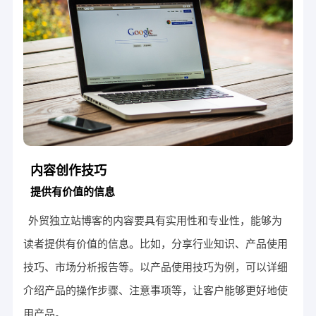
内容创作技巧
提供有价值的信息
外贸独立站博客的内容要具有实用性和专业性，能够为
读者提供有价值的信息。比如，分享行业知识、产品使用
技巧、市场分析报告等。以产品使用技巧为例，可以详细
介绍产品的操作步骤、注意事项等，让客户能够更好地使
用产品。