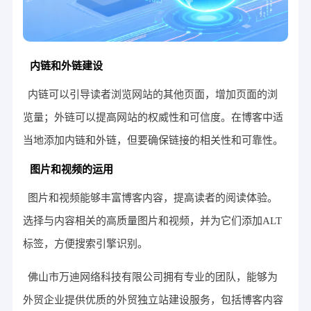
内链和外链建设
内链可以引导读者浏览网站的其他页面，增加页面的浏
览量；外链可以提高网站的权威性和可信度。在博客中适
当地添加内链和外链，但要确保链接的相关性和可靠性。
图片和视频的运用
图片和视频能够丰富博客内容，提高读者的阅读体验。
选择与内容相关的高质量图片和视频，并为它们添加ALT
标签，方便搜索引擎识别。
佛山市万迪网络科技有限公司拥有专业的团队，能够为
外贸企业提供优质的外贸独立站建设服务，包括博客内容