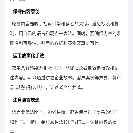
保持内容原创
原创内容是吸引搜索引擎和读者的关键。避免抄袭和复
制，用自己的语言和观点来表达。同时，要确保内容的准
确性和可靠性，引用的数据和案例要真实可信。
运用故事化手法
故事具有感染力和吸引力，能够让读者更容易接受和记
住内容。可以通过讲述企业故事、客户案例等方式，将产
品或服务融入其中，让读者产生共鸣。
注意语言表达
语言要简洁明了、通俗易懂，避免使用过于复杂的词汇
和句子。同时，要注意语法和拼写错误，保证内容的质
量。