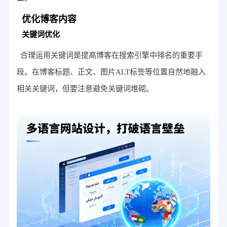
优化博客内容
关键词优化
合理运用关键词是提高博客在搜索引擎中排名的重要手
段。在博客标题、正文、图片ALT标签等位置自然地融入
相关关键词，但要注意避免关键词堆砌。