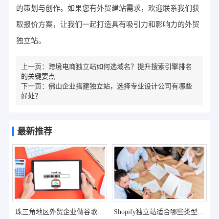
的策划与创作。如果您有外贸建站需求，欢迎联系我们获
取报价方案，让我们一起打造具有吸引力和影响力的外贸
独立站。
上一页：
跨境电商独立站如何选域名？提升搜索引擎排名
的关键要点
下一页：
佛山企业搭建独立站，选择专业设计公司有哪些
好处？
最新推荐
珠三角地区外贸企业做谷歌推
Shopify独立站适合哪些类型的