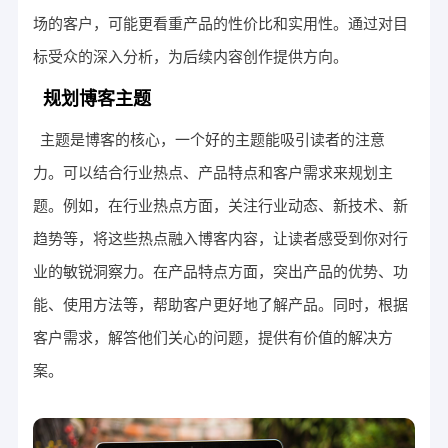
场的客户，可能更看重产品的性价比和实用性。通过对目
标受众的深入分析，为后续内容创作提供方向。
规划博客主题
主题是博客的核心，一个好的主题能吸引读者的注意
力。可以结合行业热点、产品特点和客户需求来规划主
题。例如，在行业热点方面，关注行业动态、新技术、新
趋势等，将这些热点融入博客内容，让读者感受到你对行
业的敏锐洞察力。在产品特点方面，突出产品的优势、功
能、使用方法等，帮助客户更好地了解产品。同时，根据
客户需求，解答他们关心的问题，提供有价值的解决方
案。