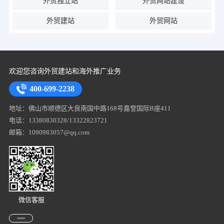
外贸独立站
外贸网站建设
外贸建站
外贸网站
欢迎您咨询外贸建站和海外推广业务
400-699-2238
地址：佛山市顺德区大良南国中路168号嘉誉国际B座411
电话：13380830328/13322823721
邮箱：1090983057@qq.com
微信客服
友情链接