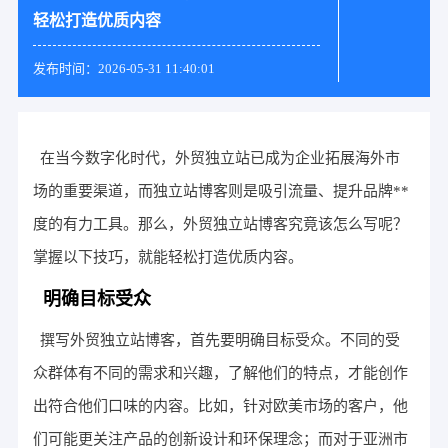
轻松打造优质内容
发布时间：2026-05-31 11:40:01
在当今数字化时代，外贸独立站已成为企业拓展海外市
场的重要渠道，而独立站博客则是吸引流量、提升品牌**
度的有力工具。那么，外贸独立站博客究竟该怎么写呢？
掌握以下技巧，就能轻松打造优质内容。
明确目标受众
撰写外贸独立站博客，首先要明确目标受众。不同的受
众群体有不同的需求和兴趣，了解他们的特点，才能创作
出符合他们口味的内容。比如，针对欧美市场的客户，他
们可能更关注产品的创新设计和环保理念；而对于亚洲市