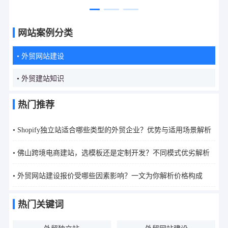
广，选哪家公司更靠谱？
外贸企业？优势与适用场景解
析
网站案例分类
• 外贸网站建设
• 外贸建站知识
热门推荐
• Shopify独立站适合哪些类型的外贸企业？优势与适用场景解析
• 佛山跨境电商建站，选模板还是定制开发？不同模式优劣解析
• 外贸网站建设报价受哪些因素影响？一文为你解析价格构成
热门关键词