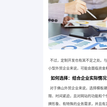
不过，定制开发也有其不足之处。
小型外贸企业来说，可能会面临资金
如何选择：结合企业实际情况
对于佛山外贸企业来说，选择模板
限、时间紧迫，且对网站的功能和个
牌形象、有特殊的业务需求，并且有