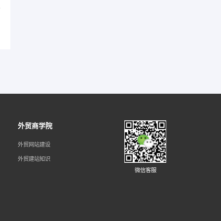
司
Shopify独立站适合哪些类型的外贸企业？优
势与适用场景解析
外贸商学院
外贸网站建设
外贸建站知识
微信客服