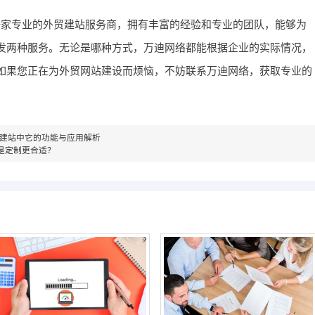
一家专业的外贸建站服务商，拥有丰富的经验和专业的团队，能够为
发两种服务。无论是哪种方式，万迪网络都能根据企业的实际情况，
如果您正在为外贸网站建设而烦恼，不妨联系万迪网络，获取专业的
是什么？外贸建站中它的功能与应用解析
是定制更合适？