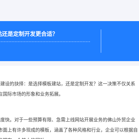
站还是定制开发更合适？
站建设的抉择：是选择模板建站，还是定制开发？这一决策不仅关系
在国际市场的形象和业务拓展。
速度快。对于一些预算有限、急需上线网站开展业务的佛山外贸企业
市面上有许多现成的模板，涵盖了各种风格和行业，企业可以根据自