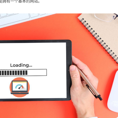
能拥有一个基本的网站。