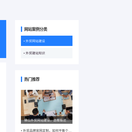
网站案例分类
• 外贸网站建设
• 外贸建站知识
热门推荐
佛山外贸网站建设，选模板还是
定制更适合企业需求？
• 外贸品牌官网定制，如何平衡个性