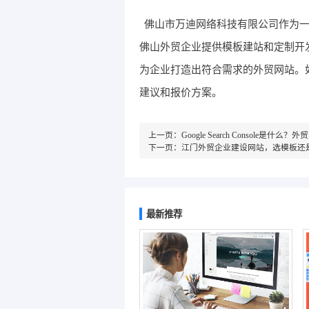
佛山市万迪网络科技有限公司作为
佛山外贸企业提供模板建站和定制开
为企业打造出符合需求的外贸网站。
建议和报价方案。
上一页：
Google Search Console
下一页：
江门外贸企业建设网站，选模板还
最新推荐