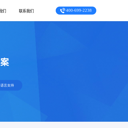
400-699-2238
我们
联系我们
方案
多语言支持