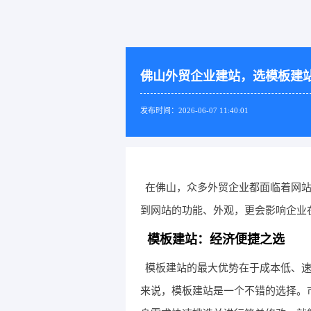
佛山外贸企业建站，选模板建
发布时间：2026-06-07 11:40:01
在佛山，众多外贸企业都面临着网
到网站的功能、外观，更会影响企业
模板建站：经济便捷之选
模板建站的最大优势在于成本低、
来说，模板建站是一个不错的选择。