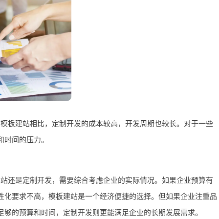
与模板建站相比，定制开发的成本较高，开发周期也较长。对于一些
和时间的压力。
建站还是定制开发，需要综合考虑企业的实际情况。如果企业预算有
性化要求不高，模板建站是一个经济便捷的选择。但如果企业注重品
足够的预算和时间，定制开发则更能满足企业的长期发展需求。