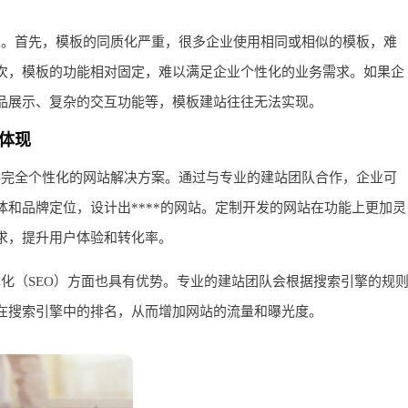
性。首先，模板的同质化严重，很多企业使用相同或相似的模板，难
次，模板的功能相对固定，难以满足企业个性化的业务需求。如果企
品展示、复杂的交互功能等，模板建站往往无法实现。
体现
供完全个性化的网站解决方案。通过与专业的建站团队合作，企业可
和品牌定位，设计出****的网站。定制开发的网站在功能上更加灵
求，提升用户体验和转化率。
化（SEO）方面也具有优势。专业的建站团队会根据搜索引擎的规
在搜索引擎中的排名，从而增加网站的流量和曝光度。