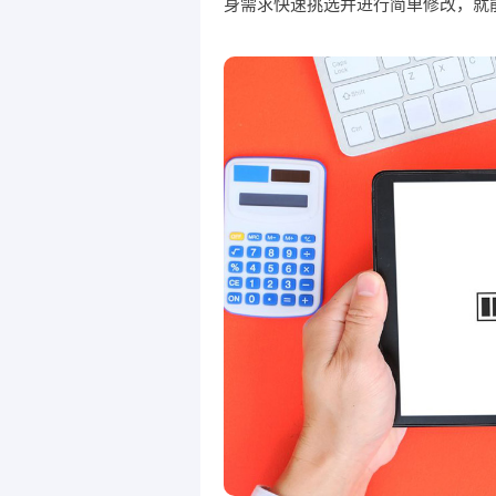
身需求快速挑选并进行简单修改，就