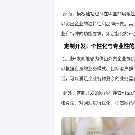
然而，模板建站也存在明显的局限
以突出企业的独特性和品牌形象。其
业有特殊的功能要求，如定制化的产
定制开发：个性化与专业性的
定制开发则能够为佛山外贸企业提
以根据自身的业务模式、目标客户群体
活，可以满足企业各种复杂的业务需
此外，定制开发的网站在搜索引擎优
和算法，对网站进行优化，提高网站