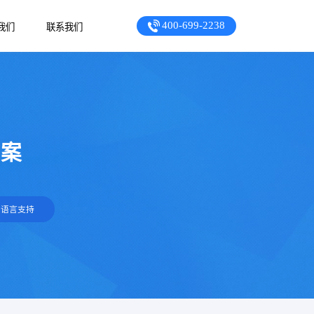
400-699-2238
我们
联系我们
方案
多语言支持