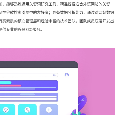
如，能够熟练运用关键词研究工具，精准挖掘适合外贸网站的关键
站在谷歌搜索引擎中的友好度；具备数据分析能力，通过对网站数据
有高素质的核心管理层和经验丰富的技术团队，团队成员底层开发出
供专业的谷歌SEO服务。