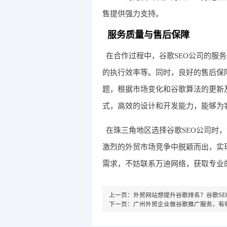
售提供强力支持。
服务质量与售后保障
在合作过程中，谷歌SEO公司的服
的执行效率等。同时，良好的售后保
题，根据市场变化和谷歌算法的更新
式，高效的设计和开发能力，能够为
在珠三角地区选择谷歌SEO公司时
激烈的外贸市场竞争中脱颖而出，实
需求，不妨联系万迪网络，获取专业
上一页：
外贸网站想提升谷歌排名？谷歌S
下一页：
广州外贸企业做谷歌推广服务，有