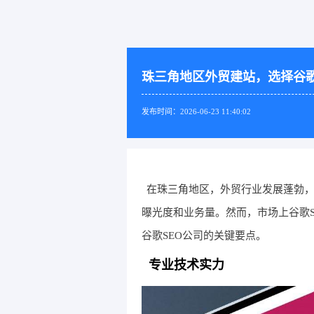
珠三角地区外贸建站，选择谷歌
发布时间：2026-06-23 11:40:02
在珠三角地区，外贸行业发展蓬勃，
曝光度和业务量。然而，市场上谷歌
谷歌SEO公司的关键要点。
专业技术实力