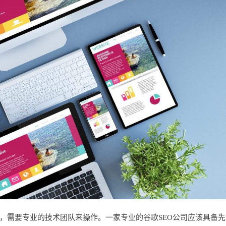
作，需要专业的技术团队来操作。一家专业的谷歌SEO公司应该具备先