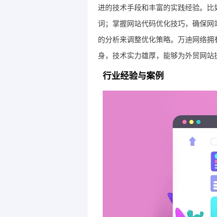
进的技术手段和丰富的实践经验。比
词；掌握网站代码优化技巧，确保网
的分析来调整优化策略。万迪网络拥
身，技术实力雄厚，能够为外贸网站提
行业经验与案例