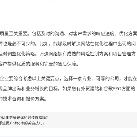
务质量至关重要。包括及时的沟通、对客户需求的响应速度、优化方
障也是必不可少的。比如，能够及时解决网站在优化过程中出现的问
及时调整优化策略。万迪网络拥有成熟的风险控制方案和项目管理方
客户提供优质的服务和完善的售后保障。
，企业要综合考虑以上关键要点，选择一家专业、可靠的公司，才能
现品牌出海和业务增长的目标。如果您有外贸建站和谷歌SEO方面的
的技术咨询和报价方案。
EO优化套餐是你的最佳选择吗？
哪些提升转化率的关键技巧？