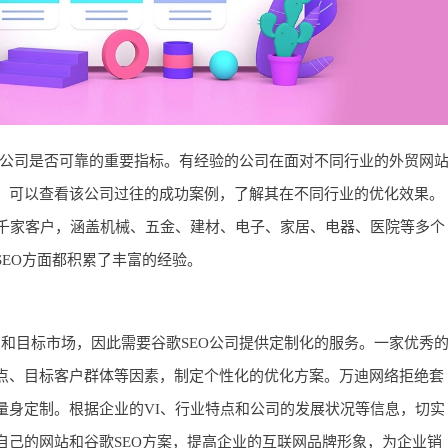
O公司是否可靠的重要指标。有经验的公司在面对不同行业的外贸网
。可以查看该公司过往的成功案例，了解其在不同行业的优化效果。
过千家客户，涵盖机械、五金、建材、电子、家居、电器、医院等多个
EO方面都积累了丰富的经验。
和目标市场，因此需要谷歌SEO公司提供定制化的服务。一家优秀
点、目标客户群体等因素，制定个性化的优化方案。万迪网络拒绝套
量身定制。根据企业的VI、行业特点和公司的发展状况等信息，切实
自己的网站和谷歌SEO方案，提高企业的互联网品牌形象，为企业销