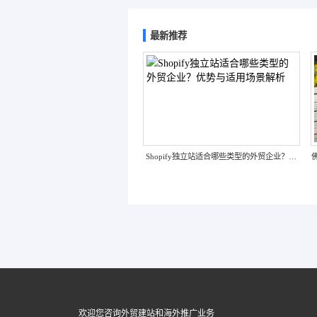
最新推荐
珠三角地区外贸企业做谷歌推广，选哪家公司
更靠谱？
欢迎您咨询外贸建站和海外推广业务