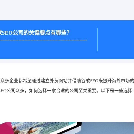
SEO公司的关键要点有哪些？
众多企业都希望通过建立外贸网站并借助谷歌SEO来提升海外市场
SEO公司众多，如何选择一家合适的公司至关重要。以下是一些选择