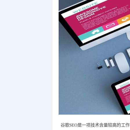
谷歌SEO是一项技术含量较高的工