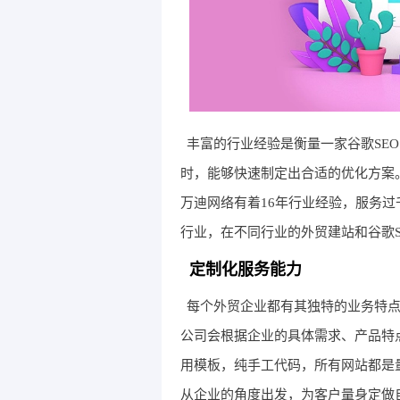
丰富的行业经验是衡量一家谷歌SE
时，能够快速制定出合适的优化方案
万迪网络有着16年行业经验，服务
行业，在不同行业的外贸建站和谷歌S
定制化服务能力
每个外贸企业都有其独特的业务特点
公司会根据企业的具体需求、产品特
用模板，纯手工代码，所有网站都是
从企业的角度出发，为客户量身定做