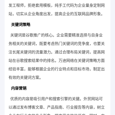
发工程师，拒绝套用模板，纯手工代码为企业量身定制网
站，切实从企业角度出发，提高企业的互联网品牌形象。
关键词策略
关键词是谷歌推广的核心。企业需要精准选择与自身业
务相关的关键词，既要考虑热门关键词的竞争度，也要关
注长尾关键词的流量潜力。通过合理布局关键词，提高网
站在谷歌搜索结果中的排名。万迪网络在关键词策略方面
经验丰富，能够根据企业的行业特点和目标市场，制定出
有效的关键词方案。
内容营销
优质的内容是吸引用户和搜索引擎的关键。外贸网站可
以通过发布博客文章、产品指南、行业报告等内容，树立