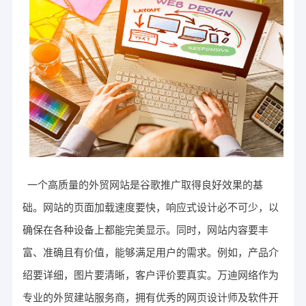
一个高质量的外贸网站是谷歌推广取得良好效果的基
础。网站的页面加载速度要快，响应式设计必不可少，以
确保在各种设备上都能完美显示。同时，网站内容要丰
富、准确且有价值，能够满足用户的需求。例如，产品介
绍要详细，图片要清晰，客户评价要真实。万迪网络作为
专业的外贸建站服务商，拥有优秀的网页设计师及软件开