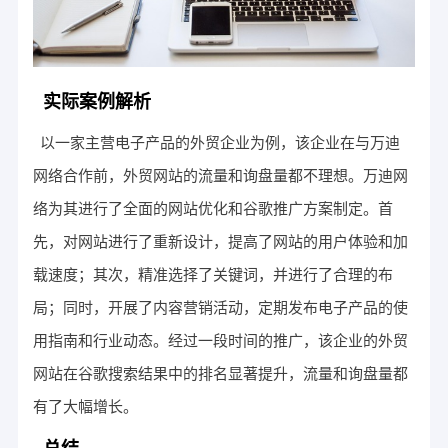
实际案例解析
以一家主营电子产品的外贸企业为例，该企业在与万迪
网络合作前，外贸网站的流量和询盘量都不理想。万迪网
络为其进行了全面的网站优化和谷歌推广方案制定。首
先，对网站进行了重新设计，提高了网站的用户体验和加
载速度；其次，精准选择了关键词，并进行了合理的布
局；同时，开展了内容营销活动，定期发布电子产品的使
用指南和行业动态。经过一段时间的推广，该企业的外贸
网站在谷歌搜索结果中的排名显著提升，流量和询盘量都
有了大幅增长。