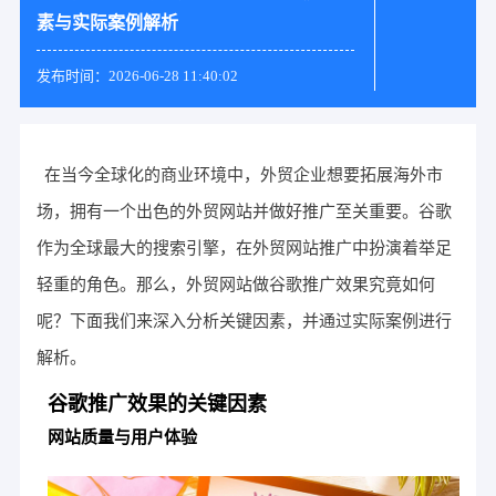
素与实际案例解析
发布时间：2026-06-28 11:40:02
在当今全球化的商业环境中，外贸企业想要拓展海外市
场，拥有一个出色的外贸网站并做好推广至关重要。谷歌
作为全球最大的搜索引擎，在外贸网站推广中扮演着举足
轻重的角色。那么，外贸网站做谷歌推广效果究竟如何
呢？下面我们来深入分析关键因素，并通过实际案例进行
解析。
谷歌推广效果的关键因素
网站质量与用户体验