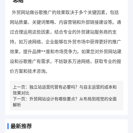
总结
外贸网站做谷歌推广的效果取决于多个关键因素，包括
网站质量、关键词策略、内容营销和外部链接建设等。通
过合理运用这些因素，结合专业的外贸建站服务商的支
持，如万迪网络，企业能够在外贸市场中获得更好的推广
效果，提升品牌**度和市场竞争力。如果您对外贸网站建
设和谷歌推广有需求，不妨联系万迪网络，获取专业的报
价方案和技术咨询。
上一页：
独立站运营托管有必要吗？与自主运营的成本和
效果对比
下一页：
外贸网站设计有哪些要点？从布局到视觉的全面
解析
最新推荐