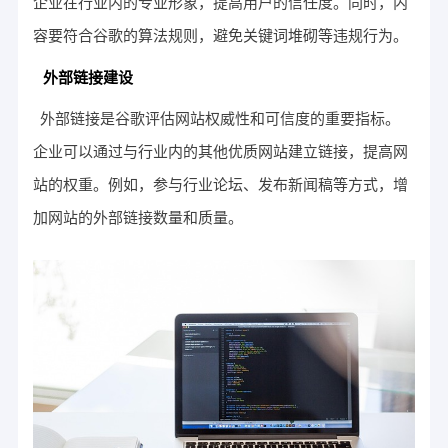
企业在行业内的专业形象，提高用户的信任度。同时，内
容要符合谷歌的算法规则，避免关键词堆砌等违规行为。
外部链接建设
外部链接是谷歌评估网站权威性和可信度的重要指标。
企业可以通过与行业内的其他优质网站建立链接，提高网
站的权重。例如，参与行业论坛、发布新闻稿等方式，增
加网站的外部链接数量和质量。