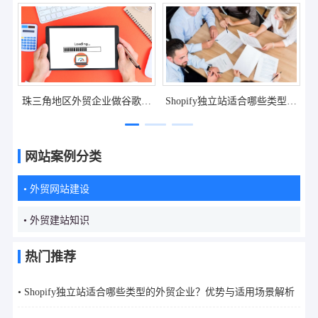
珠三角地区外贸企业做谷歌推
Shopify独立站适合哪些类型的
广，选哪家公司更靠谱？
外贸企业？优势与适用场景解
析
网站案例分类
• 外贸网站建设
• 外贸建站知识
热门推荐
• Shopify独立站适合哪些类型的外贸企业？优势与适用场景解析