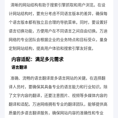
清晰的网站结构有助于搜索引擎抓取和用户浏览。在设
计网站结构时，要充分考虑不同语言版本的差异，确保每
个语言版本都有独立且合理的导航菜单。同时，要设置好
语言切换功能，方便用户在不同语言之间自由切换。万迪
网络的专业团队会根据企业的业务特点和目标受众，量身
定制网站结构，提高用户体验和搜索引擎友好度。
内容适配：满足多元需求
语言翻译
准确、流畅的语言翻译是多语言网站的关键。在选择翻
译人员时，要确保其具备专业的语言能力和行业知识。除
了文字内容的翻译，还要注意图片、视频等多媒体内容的
翻译和适配。万迪网络拥有专业的翻译团队，能够提供高
质量的多语言翻译服务，确保网站内容的准确性和专业