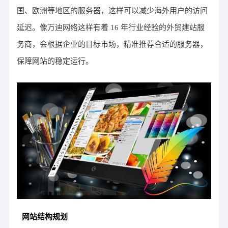
国、欧洲等地区的服务器，这样可以减少海外用户的访问
延迟。像万迪网络这样有着 16 年行业经验的外贸建站服
务商，会根据企业的目标市场，精准推荐合适的服务器，
保障网站的稳定运行。
网站结构规划