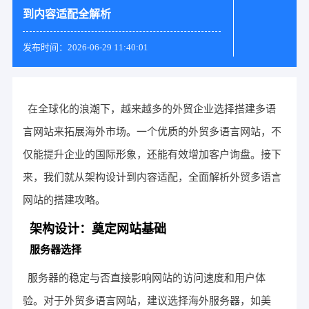
到内容适配全解析
发布时间：2026-06-29 11:40:01
在全球化的浪潮下，越来越多的外贸企业选择搭建多语
言网站来拓展海外市场。一个优质的外贸多语言网站，不
仅能提升企业的国际形象，还能有效增加客户询盘。接下
来，我们就从架构设计到内容适配，全面解析外贸多语言
网站的搭建攻略。
架构设计：奠定网站基础
服务器选择
服务器的稳定与否直接影响网站的访问速度和用户体
验。对于外贸多语言网站，建议选择海外服务器，如美