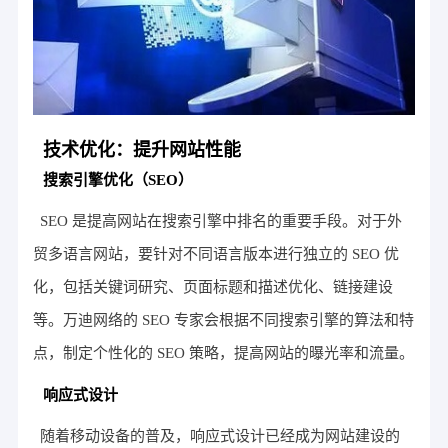
技术优化：提升网站性能
搜索引擎优化（SEO）
SEO 是提高网站在搜索引擎中排名的重要手段。对于外
贸多语言网站，要针对不同语言版本进行独立的 SEO 优
化，包括关键词研究、页面标题和描述优化、链接建设
等。万迪网络的 SEO 专家会根据不同搜索引擎的算法和特
点，制定个性化的 SEO 策略，提高网站的曝光率和流量。
响应式设计
随着移动设备的普及，响应式设计已经成为网站建设的