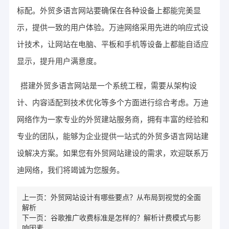
标配。外贸多语言网站要确保在各种设备上都能完美显
示，提供一致的用户体验。万迪网络采用先进的响应式设
计技术，让网站在电脑、平板和手机等设备上都能自适应
显示，提升用户满意度。
搭建外贸多语言网站是一个系统工程，需要从架构设
计、内容适配到技术优化等多个方面进行综合考虑。万迪
网络作为一家专业的外贸建站服务商，拥有丰富的经验和
专业的团队，能够为企业提供一站式的外贸多语言网站建
设解决方案。如果您有外贸网站建设的需求，欢迎联系万
迪网络，我们将竭诚为您服务。
上一页：
外贸网站设计有哪些要点？从布局到视觉的全面
解析
下一页：
谷歌推广收费标准是怎样的？解析计费模式与影
响因素