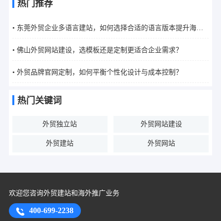
热门推荐
• 东莞外贸企业多语言建站，如何选择合适的语言版本提升海外
市场覆盖？
• 佛山外贸网站建设，选模板还是定制更适合企业需求？
• 外贸品牌官网定制，如何平衡个性化设计与成本控制？
热门关键词
外贸独立站
外贸网站建设
外贸建站
外贸网站
欢迎您咨询外贸建站和海外推广业务
400-699-2238