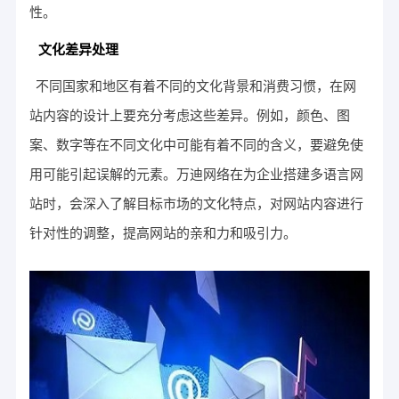
性。
文化差异处理
不同国家和地区有着不同的文化背景和消费习惯，在网
站内容的设计上要充分考虑这些差异。例如，颜色、图
案、数字等在不同文化中可能有着不同的含义，要避免使
用可能引起误解的元素。万迪网络在为企业搭建多语言网
站时，会深入了解目标市场的文化特点，对网站内容进行
针对性的调整，提高网站的亲和力和吸引力。