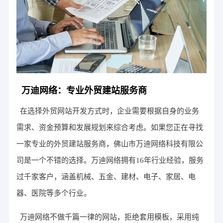
万迪网络：专业外贸建站服务商
在选择外贸网站开发方式时，企业需要根据自身的业务
需求、资金预算和发展规划来综合考虑。如果您正在寻找
一家专业的外贸建站服务商，佛山市万迪网络科技有限公
司是一个不错的选择。万迪网络拥有16年行业经验，服务
过千家客户，涵盖机械、五金、建材、电子、家居、电
器、医院等多个行业。
万迪网络不做千篇一律的网站，拒绝套用模板，采用纯