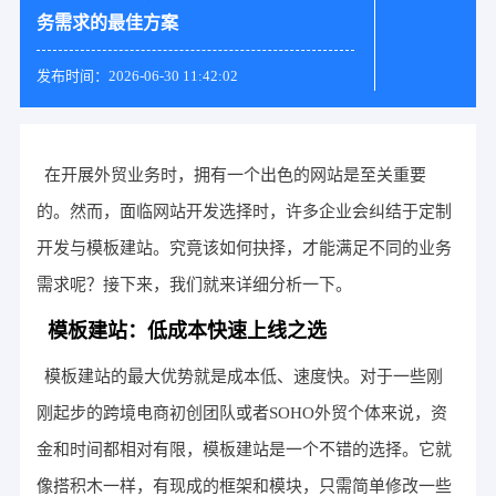
务需求的最佳方案
发布时间：2026-06-30 11:42:02
在开展外贸业务时，拥有一个出色的网站是至关重要
的。然而，面临网站开发选择时，许多企业会纠结于定制
开发与模板建站。究竟该如何抉择，才能满足不同的业务
需求呢？接下来，我们就来详细分析一下。
模板建站：低成本快速上线之选
模板建站的最大优势就是成本低、速度快。对于一些刚
刚起步的跨境电商初创团队或者SOHO外贸个体来说，资
金和时间都相对有限，模板建站是一个不错的选择。它就
像搭积木一样，有现成的框架和模块，只需简单修改一些