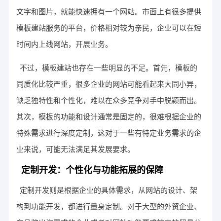
文字和图片，就能快速拥有一个网站。市面上有很多提供
模板建站服务的平台，价格相对较为亲民，企业可以在短
时间内上线网站，开展业务。
不过，模板建站也存在一些明显的不足。首先，模板的
同质化比较严重，很多企业的网站可能看起来大同小异，
缺乏独特性和个性化，难以在众多竞争对手中脱颖而出。
其次，模板的功能和设计通常是固定的，很难根据企业的
特殊需求进行深度定制，这对于一些有特定业务需求的企
业来说，可能无法满足其发展要求。
定制开发：个性化与功能拓展的保障
定制开发则是根据企业的具体需求，从网站的设计、架
构到功能开发，都进行量身定制。对于大型的外贸企业、