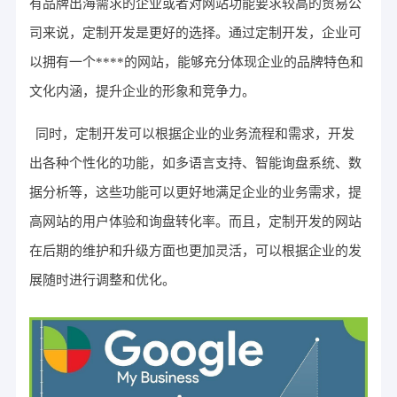
有品牌出海需求的企业或者对网站功能要求较高的贸易公
司来说，定制开发是更好的选择。通过定制开发，企业可
以拥有一个****的网站，能够充分体现企业的品牌特色和
文化内涵，提升企业的形象和竞争力。
同时，定制开发可以根据企业的业务流程和需求，开发
出各种个性化的功能，如多语言支持、智能询盘系统、数
据分析等，这些功能可以更好地满足企业的业务需求，提
高网站的用户体验和询盘转化率。而且，定制开发的网站
在后期的维护和升级方面也更加灵活，可以根据企业的发
展随时进行调整和优化。