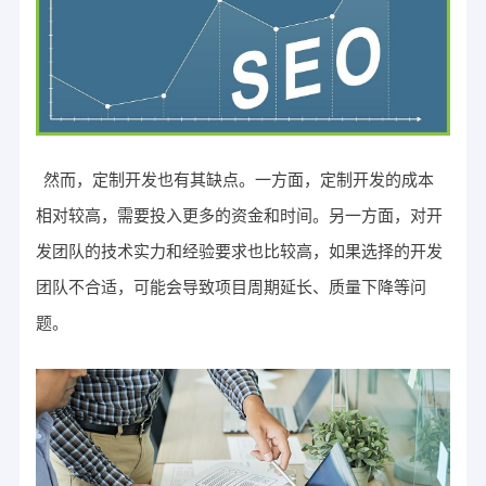
然而，定制开发也有其缺点。一方面，定制开发的成本
相对较高，需要投入更多的资金和时间。另一方面，对开
发团队的技术实力和经验要求也比较高，如果选择的开发
团队不合适，可能会导致项目周期延长、质量下降等问
题。