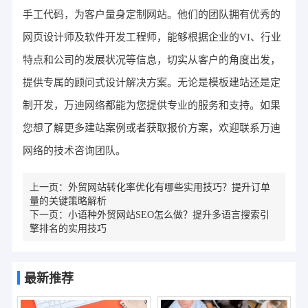
手工代码，为客户量身定制网站。他们的团队拥有优秀的
网页设计师及软件开发工程师，能够根据企业的VI、行业
特点和公司的发展状况等信息，切实从客户的角度出发，
提供专属的顾问式设计解决方案。无论是模板建站还是定
制开发，万迪网络都能为您提供专业的服务和支持。如果
您想了解更多建站案例或者获取报价方案，欢迎联系万迪
网络的技术咨询团队。
上一页：
外贸网站转化率优化有哪些实用技巧？提升订单
量的关键策略解析
下一页：
小语种外贸网站SEO怎么做？提升多语言搜索引
擎排名的实用技巧
最新推荐