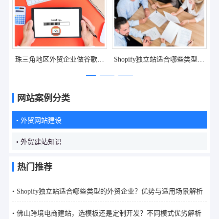
珠三角地区外贸企业做谷歌推
Shopify独立站适合哪些类型的
广，选哪家公司更靠谱？
外贸企业？优势与适用场景解
析
网站案例分类
• 外贸网站建设
• 外贸建站知识
热门推荐
• Shopify独立站适合哪些类型的外贸企业？优势与适用场景解析
• 佛山跨境电商建站，选模板还是定制开发？不同模式优劣解析