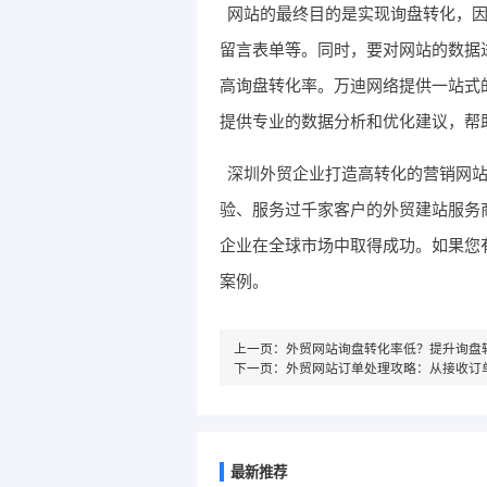
网站的最终目的是实现询盘转化，
留言表单等。同时，要对网站的数据
高询盘转化率。万迪网络提供一站式
提供专业的数据分析和优化建议，帮
深圳外贸企业打造高转化的营销网站
验、服务过千家客户的外贸建站服务
企业在全球市场中取得成功。如果您
案例。
上一页：
外贸网站询盘转化率低？提升询盘
下一页：
外贸网站订单处理攻略：从接收订
最新推荐