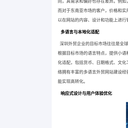
同，其需求和偏好也存在差异。例如
而对于东南亚市场的客户，价格和实
以在网站的内容、设计和功能上进行
多语言与本地化适配
深圳外贸企业的目标市场往往是全
根据目标市场的语言特点，提供小语
化适配，包括货币、日期格式、文化
络拥有丰富的多语言外贸网站建设经
能实现高转化。
响应式设计与用户体验优化