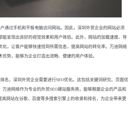
客户通过手机和平板电脑访问网站。因此，深圳外贸企业的网站必须
都能呈现出良好的视觉效果和用户体验。此外，网站的加载速度、导
优化，让客户能够快速找到所需信息，提高网站的转化率。万迪网络
术优势，能够为企业打造出流畅、便捷的用户体验。
排名，深圳外贸企业需要进行SEO优化。这包括关键词研究、页面
。万迪网络作为专业的外贸SEO建站服务商，能够根据企业的产品和
，提高网站在谷歌、百度等多搜索引擎上的收录和排名，为企业带来更