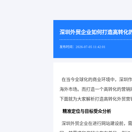
深圳外贸企业如何打造高转化
发布时间：2026-07-05 11:42:01
在当今全球化的商业环境中，深圳
海外市场。而打造一个高转化的营销
下面就为大家解析打造高转化外贸营
精准定位与目标受众分析
深圳外贸企业在进行网站建设前，