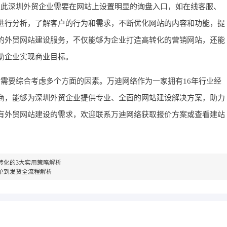
因此深圳外贸企业需要在网站上设置明显的询盘入口，如在线客服、
进行分析，了解客户的行为和需求，不断优化网站的内容和功能，提
的外贸网站建设服务，不仅能够为企业打造高转化的营销网站，还能
助企业实现商业目标。
需要综合考虑多个方面的因素。万迪网络作为一家拥有16年行业经
商，能够为深圳外贸企业提供专业、全面的网站建设解决方案，助力
有外贸网站建设的需求，欢迎联系万迪网络获取报价方案或查看建站
转化的3大实用策略解析
单到发货全流程解析