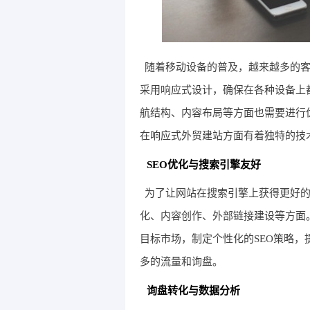
随着移动设备的普及，越来越多的
采用响应式设计，确保在各种设备上
航结构、内容布局等方面也需要进行
在响应式外贸建站方面有着独特的技
SEO优化与搜索引擎友好
为了让网站在搜索引擎上获得更好的
化、内容创作、外部链接建设等方面
目标市场，制定个性化的SEO策略
多的流量和询盘。
询盘转化与数据分析