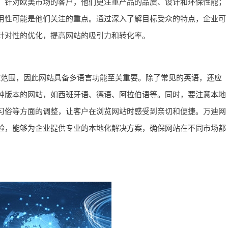
，针对欧美市场的客户，他们更注重产品的品质、设计和环保性能；
用性可能是他们关注的重点。通过深入了解目标受众的特点，企业可
针对性的优化，提高网站的吸引力和转化率。
球范围，因此网站具备多语言功能至关重要。除了常见的英语，还应
种版本的网站，如西班牙语、德语、阿拉伯语等。同时，要注意本地
习俗等方面的调整，让客户在浏览网站时感受到亲切和便捷。万迪网
验，能够为企业提供专业的本地化解决方案，确保网站在不同市场都