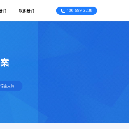
400-699-2238
我们
联系我们
方案
多语言支持