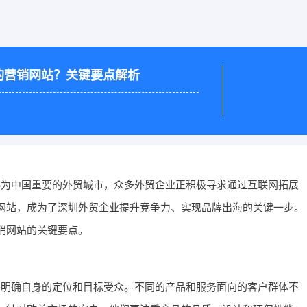
的营销网站？关键要点解析
作为中国重要的外贸城市，众多外贸企业正积极寻求通过互联网拓展
网站，成为了深圳外贸企业提升竞争力、实现品牌出海的关键一步。
销网站的关键要点。
需明确自身的定位和目标受众。不同的产品和服务面向的客户群体不