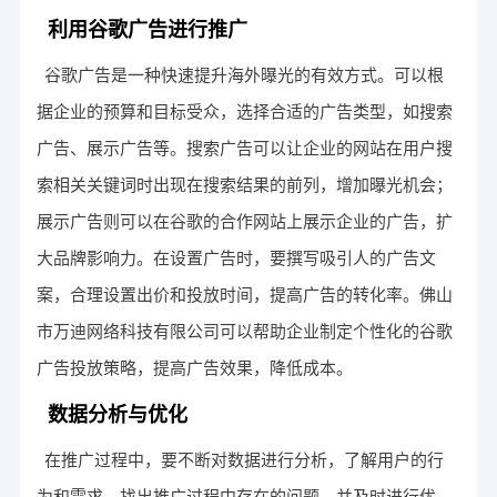
利用谷歌广告进行推广
谷歌广告是一种快速提升海外曝光的有效方式。可以根
据企业的预算和目标受众，选择合适的广告类型，如搜索
广告、展示广告等。搜索广告可以让企业的网站在用户搜
索相关关键词时出现在搜索结果的前列，增加曝光机会；
展示广告则可以在谷歌的合作网站上展示企业的广告，扩
大品牌影响力。在设置广告时，要撰写吸引人的广告文
案，合理设置出价和投放时间，提高广告的转化率。佛山
市万迪网络科技有限公司可以帮助企业制定个性化的谷歌
广告投放策略，提高广告效果，降低成本。
数据分析与优化
在推广过程中，要不断对数据进行分析，了解用户的行