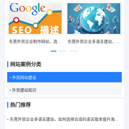
东莞外贸企业制作网站，选模
东莞外贸企业多语言建站，如
板建站还是定制开发更合适？
何选择合适的语言版本提升海
外市场覆盖？
网站案例分类
• 外贸网站建设
• 外贸建站知识
热门推荐
• 东莞外贸企业多语言建站，如何选择合适的语言版本提升海外
市场覆盖？