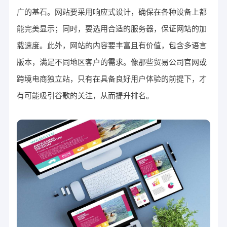
广的基石。网站要采用响应式设计，确保在各种设备上都
能完美显示；同时，要选用合适的服务器，保证网站的加
载速度。此外，网站的内容要丰富且有价值，包含多语言
版本，满足不同地区客户的需求。像那些贸易公司官网或
跨境电商独立站，只有在具备良好用户体验的前提下，才
有可能吸引谷歌的关注，从而提升排名。