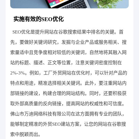
实施有效的SEO优化
SEO优化是提升网站在谷歌搜索结果中排名的关键。首
先，要做好关键词研究，发掘与企业产品或服务相关、搜
索量适中且竞争度相对较低的关键词，自然地将其融入网
站的标题、描述、正文等位置，注意关键词密度控制在
2%-3%。例如，工厂外贸网站在优化时，可以针对产品的
特点和用途，精准选择相关关键词。此外，要注重网站内
部链接的建设，构建合理的网站结构。同时，还要积极获
取外部高质量的反向链接，提高网站的权威性和可信度。
佛山市万迪网络科技有限公司在这方面拥有专业的团队，
能够制定精准的外贸SEO建站方案，让您的网站在谷歌搜
索中脱颖而出。