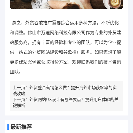
总之，外贸谷歌推广需要综合运用多种方法，不断优化
和调整。佛山市万迪网络科技有限公司作为专业的外贸建
站服务商，拥有丰富的经验和专业的团队，可以为企业提
供一站式的外贸网站建设和谷歌推广服务。如果您想了解
更多建站案例或获取报价方案，欢迎联系我们的技术咨询
团队。
上一页：
外贸整合营销怎么做？提升海外市场获客率的实
战攻略
下一页：
外贸网站UX设计有哪些要点？提升用户体验的关
键解析
最新推荐