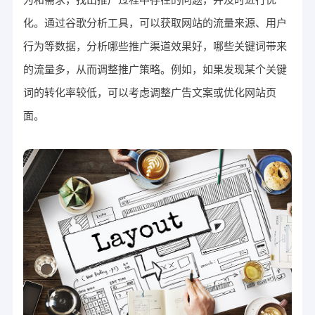
为和需求，找出推广过程中存在的问题，并及时进行优
化。通过谷歌分析工具，可以获取网站的流量来源、用户
行为等数据，分析哪些推广渠道效果好，哪些关键词带来
的流量多，从而调整推广策略。例如，如果发现某个关键
词的转化率较低，可以考虑调整广告文案或优化网站页
面。