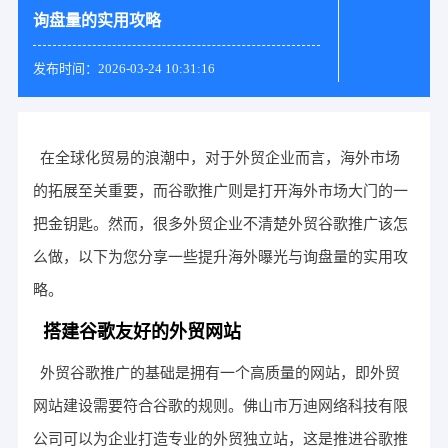
询盘量的实用攻略
发布时间：2026-03-24 10:31:16
在全球化贸易的浪潮中，对于外贸企业而言，海外市场
的拓展至关重要，而谷歌推广则是打开海外市场大门的一
把金钥匙。然而，很多外贸企业不清楚外贸谷歌推广该怎
么做，以下为您分享一些提升海外曝光与询盘量的实用攻
略。
搭建谷歌友好的外贸网站
外贸谷歌推广的基础是拥有一个高质量的网站，即外贸
网站建设需要符合谷歌的规则。佛山市万迪网络科技有限
公司可以为企业打造专业的外贸独立站，这是推进谷歌推