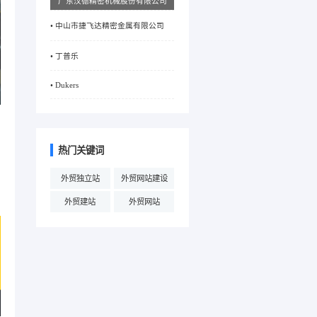
广东汉德精密机械股份有限公司
• 中山市捷飞达精密金属有限公司
• 丁普乐
• Dukers
热门关键词
外贸独立站
外贸网站建设
外贸建站
外贸网站