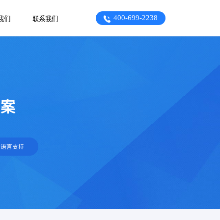
400-699-2238
我们
联系我们
方案
多语言支持