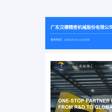
广东汉德精密机械股份有限公
发布时间：2026-03-05 14:29:08