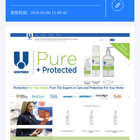
发布时间：2026-03-06 15:06:41