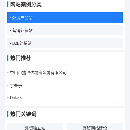
网站案例分类
• 外贸产品站
• 营销外贸站
• B2B外贸站
热门推荐
• 中山市捷飞达精密金属有限公司
• 丁普乐
• Dukers
热门关键词
外贸独立站
外贸网站建设