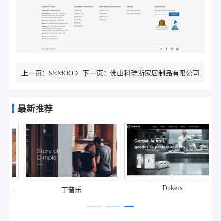
上一页：
SEMOOD
下一页：
佛山科瑞斯家居制品有限公司
最新推荐
Dukers
公
丁普乐