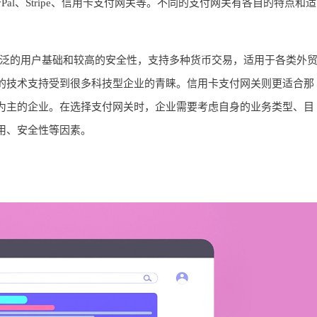
Pal、Stripe、信用卡支付网关等。不同的支付网关有各自的特点和适
具有广泛的用户基础和较高的安全性，支持多种货币交易，适用于各类外
和强大的技术支持受到很多科技型企业的青睐。信用卡支付网关则更适合那
为主的企业。在选择支付网关时，企业需要考虑自身的业务类型、目
用、安全性等因素。