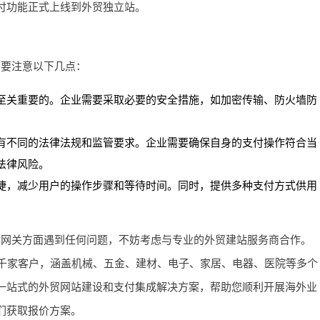
付功能正式上线到外贸独立站。
需要注意以下几点：
至关重要的。企业需要采取必要的安全措施，如加密传输、防火墙防
。
有不同的法律法规和监管要求。企业需要确保自身的支付操作符合当
法律风险。
捷，减少用户的操作步骤和等待时间。同时，提供多种支付方式供用
。
付网关方面遇到任何问题，不妨考虑与专业的外贸建站服务商合作。
过千家客户，涵盖机械、五金、建材、电子、家居、电器、医院等多个
一站式的外贸网站建设和支付集成解决方案，帮助您顺利开展海外业
们获取报价方案。