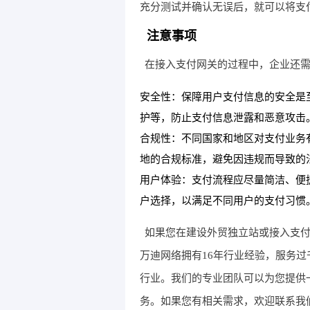
充分测试并确认无误后，就可以将支
注意事项
在接入支付网关的过程中，企业还
安全性：保障用户支付信息的安全是
护等，防止支付信息泄露和恶意攻击
合规性：不同国家和地区对支付业务
地的合规标准，避免因违规而导致的
用户体验：支付流程应尽量简洁、便
户选择，以满足不同用户的支付习惯
如果您在建设外贸独立站或接入支
万迪网络拥有16年行业经验，服务
行业。我们的专业团队可以为您提供
务。如果您有相关需求，欢迎联系我