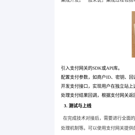
引入支付网关的SDK或API库。
配置支付参数，如商户ID、密钥、回
开发支付接口，实现用户在独立站上
处理支付结果回调，根据支付网关返
3. 测试与上线
在完成技术对接后，需要进行全面
处理机制等。可以使用支付网关提供