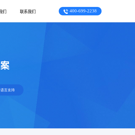
400-699-2238
我们
联系我们
方案
多语言支持