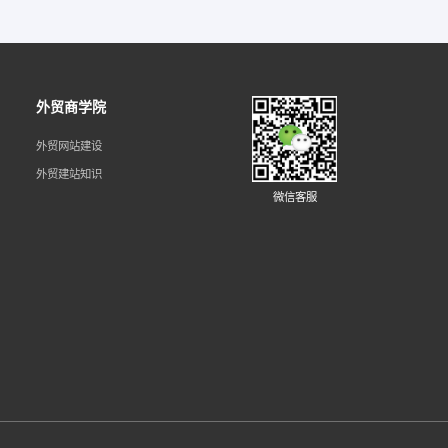
外贸商学院
外贸网站建设
外贸建站知识
微信客服