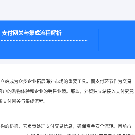
？支付网关与集成流程解析
独立站成为众多企业拓展海外市场的重要工具。而支付环节作为交易
客户的购物体验和企业的销售业绩。那么，外贸独立站接入支付究竟
析支付网关与集成流程。
机构的桥梁，它负责处理支付交易信息，确保资金安全流转。目前市