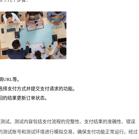
调URL等。
选择支付方式并提交支付请求的功能。
回的结果更新订单状态。
的测试。测试内容包括支付流程的完整性、支付结果的准确性、错误
的测试账号和测试环境进行模拟交易，确保支付功能正常运行。经过