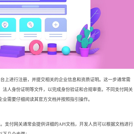
平台上进行注册，并提交相关的企业信息和资质证明。这一步通常需
、法人身份证明等文件，以完成身份验证和合规审查。不同支付网关
企业需要仔细阅读其官方文档并按照指引操作。
。支付网关通常会提供详细的API文档，开发人员可以根据文档进行
以下几个步骤：