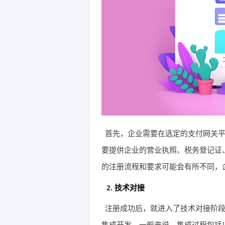
首先，企业需要在选定的支付网关
要提供企业的营业执照、税务登记证
的注册流程和要求可能会有所不同，
2. 技术对接
注册成功后，就进入了技术对接阶段
集成开发。一般来说，集成过程包括