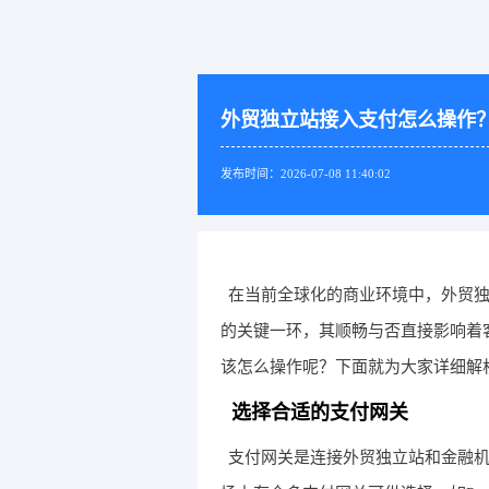
外贸独立站接入支付怎么操作
发布时间：2026-07-08 11:40:02
在当前全球化的商业环境中，外贸
的关键一环，其顺畅与否直接影响着
该怎么操作呢？下面就为大家详细解
选择合适的支付网关
支付网关是连接外贸独立站和金融