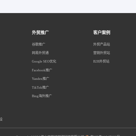
外贸推广
客户案例
谷歌推广
外贸产品站
网易外贸通
营销外贸站
Google SEO优化
B2B外贸站
Facebook推广
Yandex推广
TikTok推广
Bing海外推广
设