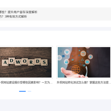
哪些？提升用户留存深度解析
巧？3种有效方式解析
外贸网站建设报价受哪些因素影响？一文为你
外贸网站转化测试怎么做？掌握这些方法提
解析价格构成
转化率