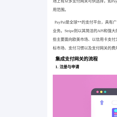
场上有众多支付网关可供选择，如Pay
用范围。
PayPal是全球**的支付平台，
业务。Stripe则以其简洁的API
些主要面向欧美市场、以信用卡支付
标市场、支付习惯以及支付网关的费
集成支付网关的流程
1. 注册与申请