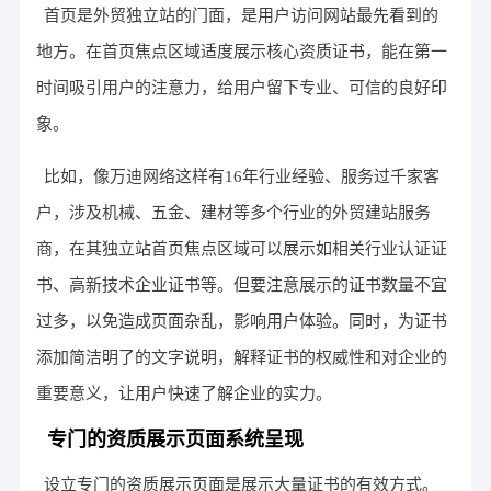
首页是外贸独立站的门面，是用户访问网站最先看到的
地方。在首页焦点区域适度展示核心资质证书，能在第一
时间吸引用户的注意力，给用户留下专业、可信的良好印
象。
比如，像万迪网络这样有16年行业经验、服务过千家客
户，涉及机械、五金、建材等多个行业的外贸建站服务
商，在其独立站首页焦点区域可以展示如相关行业认证证
书、高新技术企业证书等。但要注意展示的证书数量不宜
过多，以免造成页面杂乱，影响用户体验。同时，为证书
添加简洁明了的文字说明，解释证书的权威性和对企业的
重要意义，让用户快速了解企业的实力。
专门的资质展示页面系统呈现
设立专门的资质展示页面是展示大量证书的有效方式。