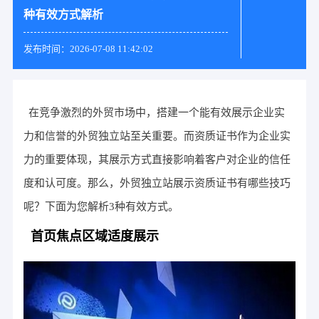
种有效方式解析
发布时间：2026-07-08 11:42:02
在竞争激烈的外贸市场中，搭建一个能有效展示企业实
力和信誉的外贸独立站至关重要。而资质证书作为企业实
力的重要体现，其展示方式直接影响着客户对企业的信任
度和认可度。那么，外贸独立站展示资质证书有哪些技巧
呢？下面为您解析3种有效方式。
首页焦点区域适度展示