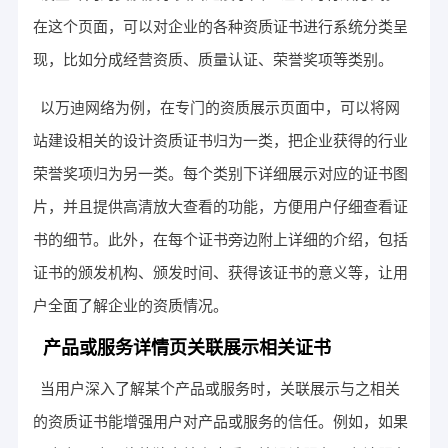
在这个页面，可以对企业的各种资质证书进行系统分类呈
现，比如分成经营资质、质量认证、荣誉奖项等类别。
以万迪网络为例，在专门的资质展示页面中，可以将网
站建设相关的设计资质证书归为一类，把企业获得的行业
荣誉奖项归为另一类。每个类别下详细展示对应的证书图
片，并且提供高清放大查看的功能，方便用户仔细查看证
书的细节。此外，在每个证书旁边附上详细的介绍，包括
证书的颁发机构、颁发时间、获得该证书的意义等，让用
户全面了解企业的资质情况。
产品或服务详情页关联展示相关证书
当用户深入了解某个产品或服务时，关联展示与之相关
的资质证书能增强用户对产品或服务的信任。例如，如果