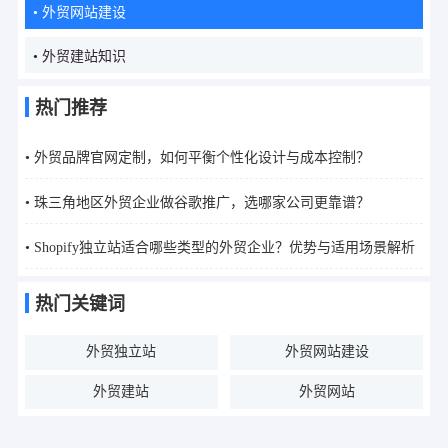
• 外贸网站建设
• 外贸建站知识
热门推荐
• 外贸品牌官网定制，如何平衡个性化设计与成本控制？
• 珠三角地区外贸企业做谷歌推广，选哪家公司更靠谱？
• Shopify独立站适合哪些类型的外贸企业？优势与适用场景解析
热门关键词
外贸独立站
外贸网站建设
外贸建站
外贸网站